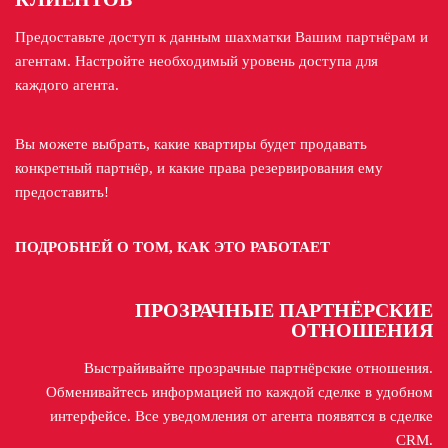
Предоставьте доступ к данным шахматки Вашим партнёрам и
агентам. Настройте необходимый уровень доступа для
каждого агента.
Вы можете выбрать, какие квартиры будет продавать
конкретный партнёр, и какие права резервирования ему
предоставить!
ПОДРОБНЕЙ О ТОМ, КАК ЭТО РАБОТАЕТ
ПРОЗРАЧНЫЕ ПАРТНЁРСКИЕ
ОТНОШЕНИЯ
Выстрайивайте прозрачные партнёрские отношения.
Обменивайтесь информацией по каждой сделке в удобном
интерфейсе. Все уведомления от агента появятся в сделке
CRM.