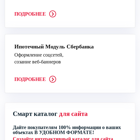
ПОДРОБНЕЕ
Ипотечный Модуль Сбербанка
Оформление соцсетей,
созание веб-баннеров
ПОДРОБНЕЕ
Смарт каталог
для сайта
Дайте покупателям 100% информации о ваших
объектах В УДОБНОМ ФОРМАТЕ!
Создайте интерактивный каталог для сайта