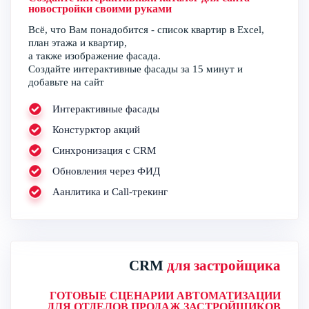
новостройки своими руками
Всё, что Вам понадобится - список квартир в Excel,
план этажа и квартир,
а также изображение фасада.
Создайте интерактивные фасады за 15 минут и
добавьте на сайт
Интерактивные фасады
Констурктор акций
Синхронизация с CRM
Обновления через ФИД
Аанлитика и Call-трекинг
CRM
для застройщика
ГОТОВЫЕ СЦЕНАРИИ АВТОМАТИЗАЦИИ
ДЛЯ ОТДЕЛОВ ПРОДАЖ ЗАСТРОЙЩИКОВ