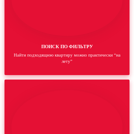
ПОИСК ПО ФИЛЬТРУ
Найти подходящюю квартиру можно практически “на
лету”