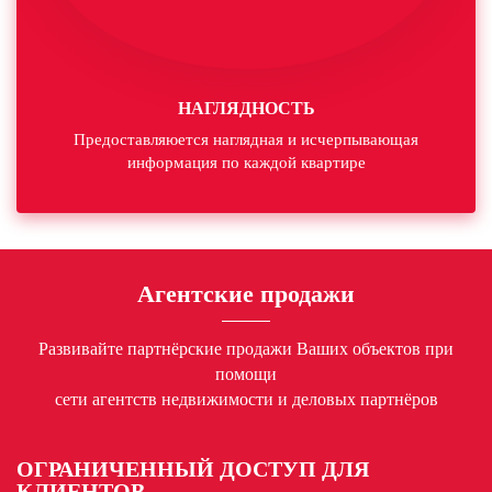
НАГЛЯДНОСТЬ
Предоставляюется наглядная и исчерпывающая
информация по каждой квартире
Агентские продажи
Развивайте партнёрские продажи Ваших объектов при
помощи
сети агентств недвижимости и деловых партнёров
ОГРАНИЧЕННЫЙ ДОСТУП ДЛЯ
КЛИЕНТОВ