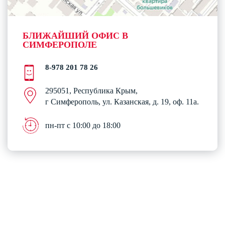
БЛИЖАЙШИЙ ОФИС В
СИМФЕРОПОЛЕ
8-978 201 78 26
295051, Республика Крым,
г Симферополь, ул. Казанская, д. 19, оф. 11а.
пн-пт с 10:00 до 18:00