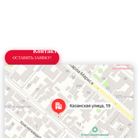
Контактная информация
ОСТАВИТЬ ЗАЯВКУ!
Нажимая на кнопку, Вы соглашаетесь
с политикой конфиденциальности