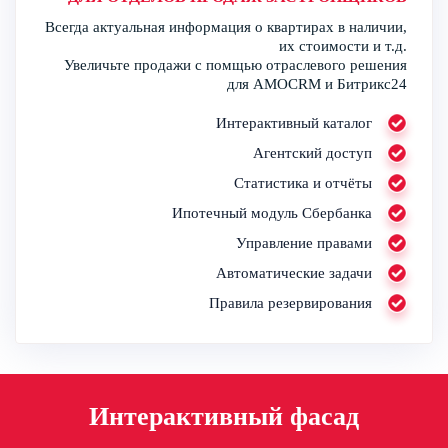
Всегда актуальная информация о квартирах в наличии,
их стоимости и т.д.
Увеличьте продажи с помщью отраслевого решения
для AMOCRM и Битрикс24
Интерактивный каталог
Агентский доступ
Статистика и отчёты
Ипотечный модуль Сбербанка
Управление правами
Автоматические задачи
Правила резервирования
Интерактивный фасад