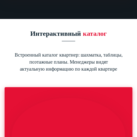
Интерактивный
каталог
Встроенный каталог квартиер: шахматка, таблицы,
поэтажные планы. Менеджеры видят
актуальную информацию по каждой квартире