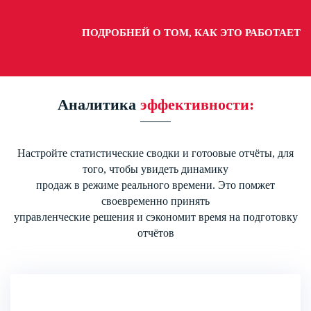
ПОДРОБНЕЙ О ТОМ, КАК ЭТО РАБОТАЕТ
Аналитика
эффективности:
Настройте статистические сводки и готоовые отчёты, для
того, чтобы увидеть динамику
продаж в режиме реального времени. Это помжет
своевременно принять
управленческие решения и сэкономит время на подготовку
отчётов