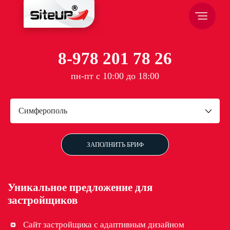
8-978 201 78 26
пн-пт с 10:00 до 18:00
Симферополь
ЗАПОЛНИТЬ БРИФ
Уникальное предложение для
застройщиков
Сайт застройщика с адаптивным дизайном