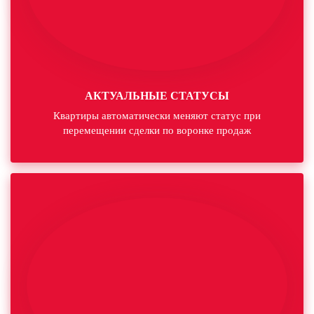
АКТУАЛЬНЫЕ СТАТУСЫ
Квартиры автоматически меняют статус при
перемещении сделки по воронке продаж