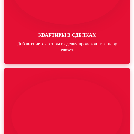
КВАРТИРЫ В СДЕЛКАХ
Добавление квартиры в сделку происходит за пару
кликов