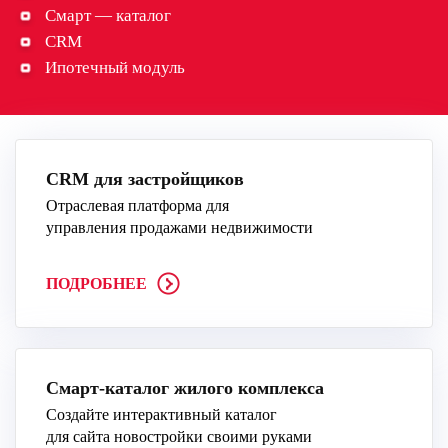
Смарт — каталог
CRM
Ипотечный модуль
CRM для застройщиков
Отраслевая платформа для
управления продажами недвижимости
ПОДРОБНЕЕ
Смарт-каталог жилого комплекса
Создайте интерактивный каталог
для сайта новостройки своими руками