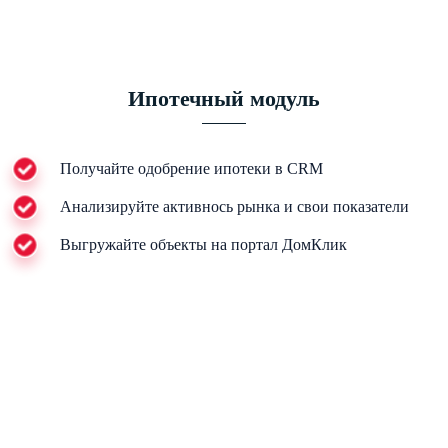
Ипотечный модуль
Получайте одобрение ипотеки в CRM
Анализируйте активнось рынка и свои показатели
Выгружайте объекты на портал ДомКлик