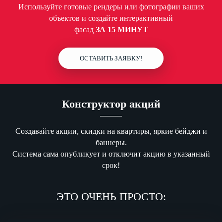
Используйте готовые рендеры или фотографии ваших
объектов и создайте интерактивный
фасад
ЗА 15 МИНУТ
ОСТАВИТЬ ЗАЯВКУ!
Конструктор акций
Создавайте акции, скидки на квартиры, яркие бейджи и
баннеры.
Система сама опубликует и отключит акцию в указанный
срок!
ЭТО ОЧЕНЬ ПРОСТО: