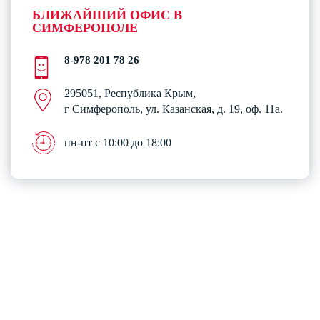
БЛИЖАЙШИЙ ОФИС В
СИМФЕРОПОЛЕ
8-978 201 78 26
295051, Республика Крым,
г Симферополь, ул. Казанская, д. 19, оф. 11а.
пн-пт с 10:00 до 18:00