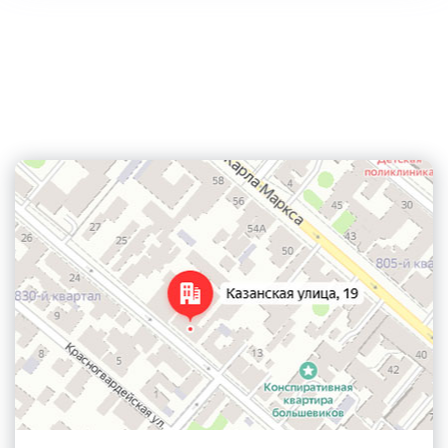
Контактная информация