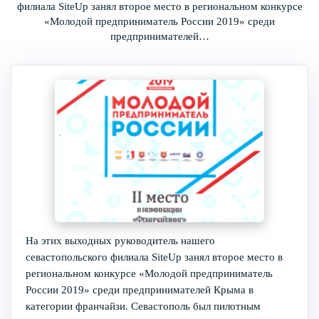
филиала SiteUp занял второе место в региональном конкурсе
«Молодой предприниматель России 2019» среди
предпринимателей…
На этих выходных руководитель нашего
севастопольского филиала SiteUp занял второе место в
региональном конкурсе «Молодой предприниматель
России 2019» среди предпринимателей Крыма в
категории франчайзи. Севастополь был пилотным