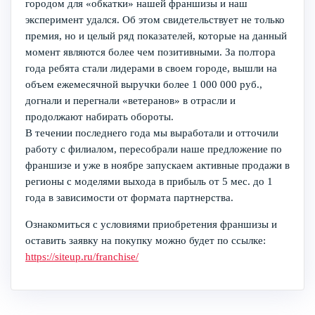
городом для «обкатки» нашей франшизы и наш
эксперимент удался. Об этом свидетельствует не только
премия, но и целый ряд показателей, которые на данный
момент являются более чем позитивными. За полтора
года ребята стали лидерами в своем городе, вышли на
объем ежемесячной выручки более 1 000 000 руб.,
догнали и перегнали «ветеранов» в отрасли и
продолжают набирать обороты.
В течении последнего года мы выработали и отточили
работу с филиалом, пересобрали наше предложение по
франшизе и уже в ноябре запускаем активные продажи в
регионы с моделями выхода в прибыль от 5 мес. до 1
года в зависимости от формата партнерства.
Ознакомиться с условиями приобретения франшизы и
оставить заявку на покупку можно будет по ссылке:
https://siteup.ru/franchise/