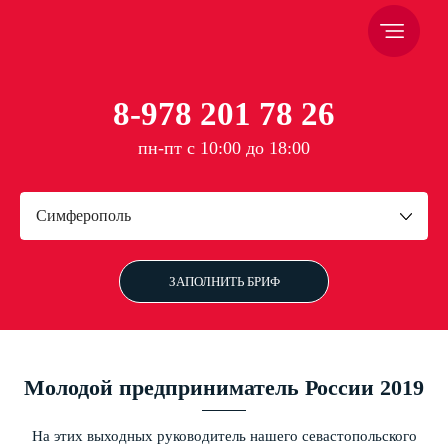
8-978 201 78 26
пн-пт с 10:00 до 18:00
Симферополь
ЗАПОЛНИТЬ БРИФ
Молодой предприниматель России 2019
На этих выходных руководитель нашего севастопольского