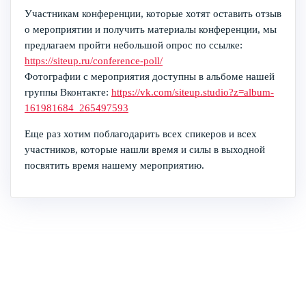
Участникам конференции, которые хотят оставить отзыв
о мероприятии и получить материалы конференции, мы
предлагаем пройти небольшой опрос по ссылке:
https://siteup.ru/conference-poll/
Фотографии с мероприятия доступны в альбоме нашей
группы Вконтакте:
https://vk.com/siteup.studio?z=album-
161981684_265497593
Еще раз хотим поблагодарить всех спикеров и всех
участников, которые нашли время и силы в выходной
посвятить время нашему мероприятию.
Контактная информация