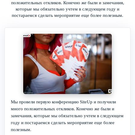
положительных откликов. Конечно же были и замечания,
которые мы обязательно учтем в следующем году и
постараемся сделать мероприятие еще более полезным.
Мы провели первую конференцию SiteUp и получили
много положительных откликов. Конечно же были и
замечания, которые мы обязательно учтем в следующем
году и постараемся сделать мероприятие еще более
полезным.