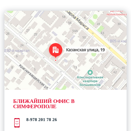
БЛИЖАЙШИЙ ОФИС В
СИМФЕРОПОЛЕ
8-978 201 78 26