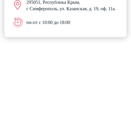
295051, Республика Крым,
г Симферополь, ул. Казанская, д. 19, оф. 11а.
пн-пт с 10:00 до 18:00